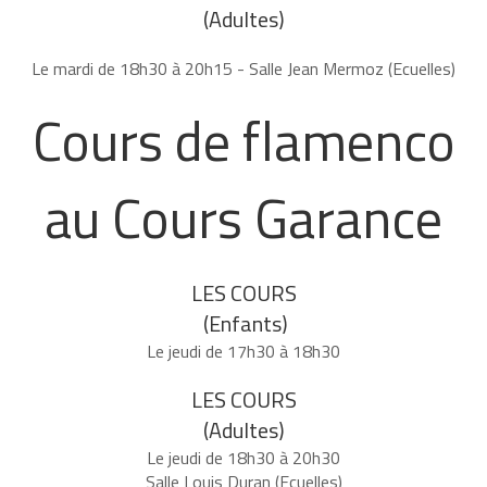
(Adultes)
Le mardi de 18h30 à 20h15 - Salle Jean Mermoz
(Ecuelles)
Cours de flamenco
au Cours Garance
LES COURS
(Enfants)
Le jeudi de 17h30 à 18h30
LES COURS
(Adultes)
Le jeudi de 18h30 à 20h30
Salle Louis Duran (Ecuelles)