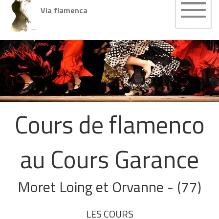
Via flamenca
Cours de flamenco
au Cours Garance
Moret Loing et Orvanne - (77)
LES COURS