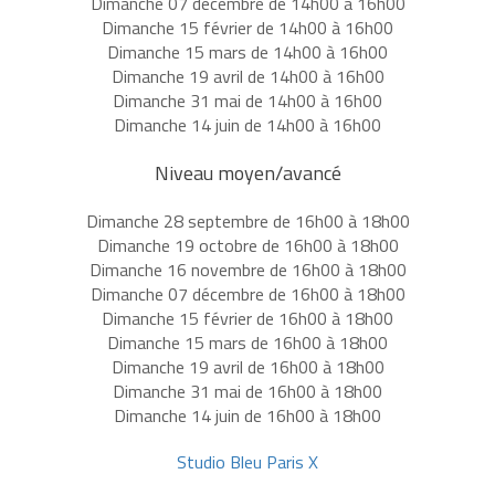
Dimanche 07 décembre de 14h00 à 16h00
Dimanche 15 février de 14h00 à 16h00
Dimanche 15 mars de 14h00 à 16h00
Dimanche 19 avril de 14h00 à 16h00
Dimanche 31 mai de 14h00 à 16h00
Dimanche 14 juin de 14h00 à 16h00
Niveau moyen/avancé
Dimanche 28 septembre de 16h00 à 18h00
Dimanche 19 octobre de 16h00 à 18h00
Dimanche 16 novembre de 16h00 à 18h00
Dimanche 07 décembre de 16h00 à 18h00
Dimanche 15 février de 16h00 à 18h00
Dimanche 15 mars de 16h00 à 18h00
Dimanche 19 avril de 16h00 à 18h00
Dimanche 31 mai de 16h00 à 18h00
Dimanche 14 juin de
16h00 à 18h00
Studio Bleu Paris X